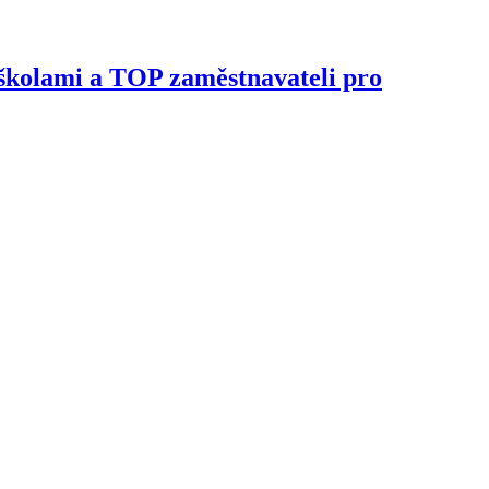
školami a TOP zaměstnavateli pro