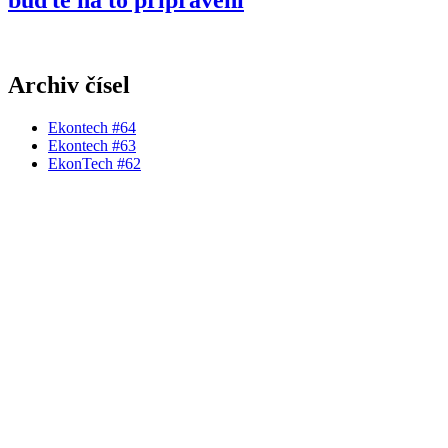
Archiv čísel
Ekontech #64
Ekontech #63
EkonTech #62