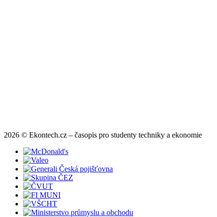
2026 © Ekontech.cz – časopis pro studenty techniky a ekonomie