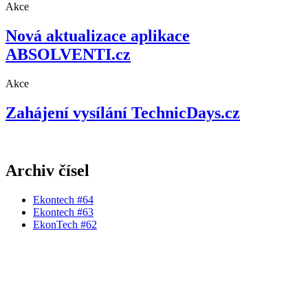
Akce
Nová aktualizace aplikace
ABSOLVENTI.cz
Akce
Zahájení vysílání TechnicDays.cz
Archiv čísel
Ekontech #64
Ekontech #63
EkonTech #62