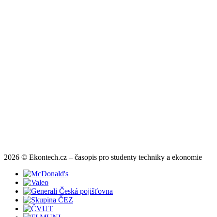
2026 © Ekontech.cz – časopis pro studenty techniky a ekonomie