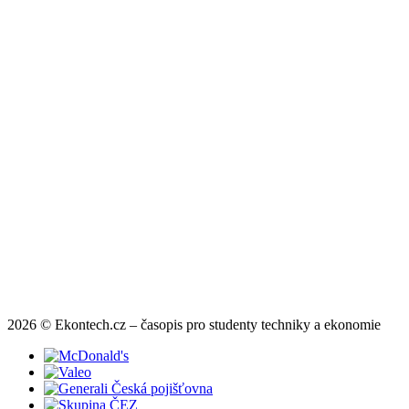
2026 © Ekontech.cz – časopis pro studenty techniky a ekonomie