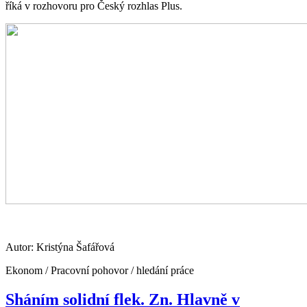
říká v rozhovoru pro Český rozhlas Plus.
Autor: Kristýna Šafářová
Ekonom / Pracovní pohovor / hledání práce
Sháním solidní flek. Zn. Hlavně v