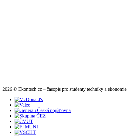
2026 © Ekontech.cz – časopis pro studenty techniky a ekonomie