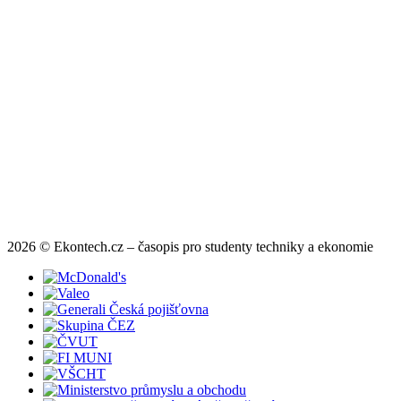
2026 © Ekontech.cz – časopis pro studenty techniky a ekonomie