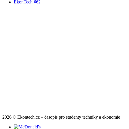
EkonTech #62
2026 © Ekontech.cz – časopis pro studenty techniky a ekonomie