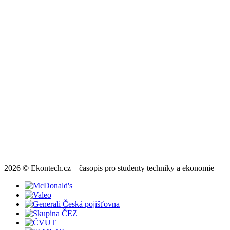
2026 © Ekontech.cz – časopis pro studenty techniky a ekonomie