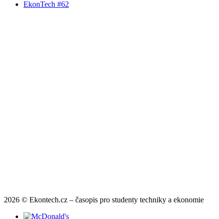
EkonTech #62
2026 © Ekontech.cz – časopis pro studenty techniky a ekonomie