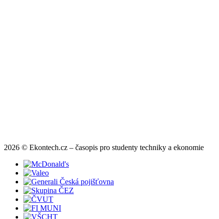
2026 © Ekontech.cz – časopis pro studenty techniky a ekonomie