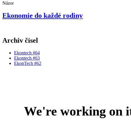
Názor
Ekonomie do každé rodiny
Archiv čísel
Ekontech #64
Ekontech #63
EkonTech #62