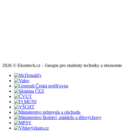
2026 © Ekontech.cz – časopis pro studenty techniky a ekonomie