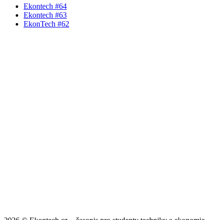
Ekontech #64
Ekontech #63
EkonTech #62