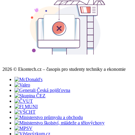
2026 © Ekontech.cz – časopis pro studenty techniky a ekonomie