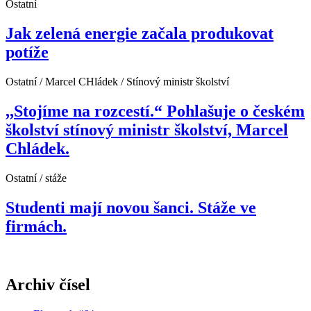
Ostatní
Jak zelená energie začala produkovat
potíže
Ostatní / Marcel CHládek / Stínový ministr školství
,,Stojíme na rozcestí.“ Pohlašuje o českém
školství stínový ministr školství, Marcel
Chládek.
Ostatní / stáže
Studenti mají novou šanci. Stáže ve
firmách.
Archiv čísel