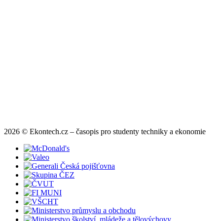
2026 © Ekontech.cz – časopis pro studenty techniky a ekonomie