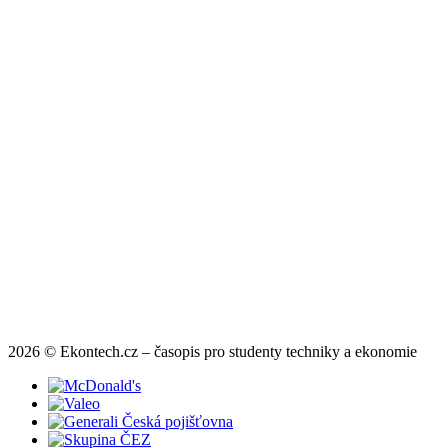
2026 © Ekontech.cz – časopis pro studenty techniky a ekonomie