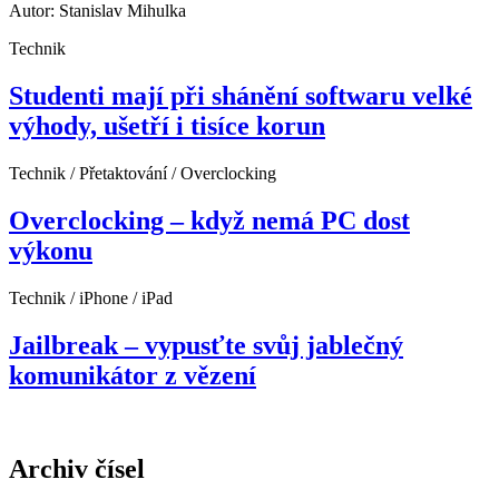
Autor: Stanislav Mihulka
Technik
Studenti mají při shánění softwaru velké
výhody, ušetří i tisíce korun
Technik / Přetaktování / Overclocking
Overclocking – když nemá PC dost
výkonu
Technik / iPhone / iPad
Jailbreak – vypusťte svůj jablečný
komunikátor z vězení
Archiv čísel