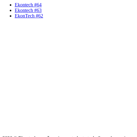
Ekontech #64
Ekontech #63
EkonTech #62