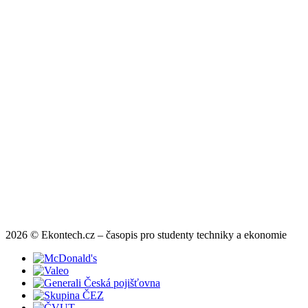
2026 © Ekontech.cz – časopis pro studenty techniky a ekonomie