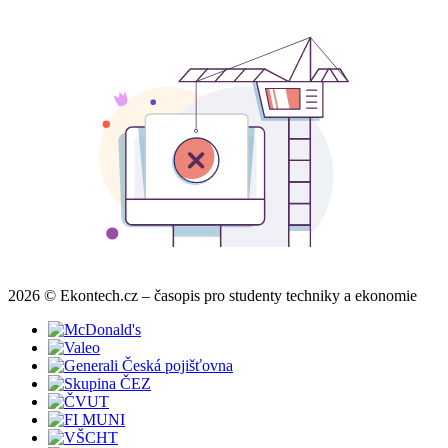
2026 © Ekontech.cz – časopis pro studenty techniky a ekonomie