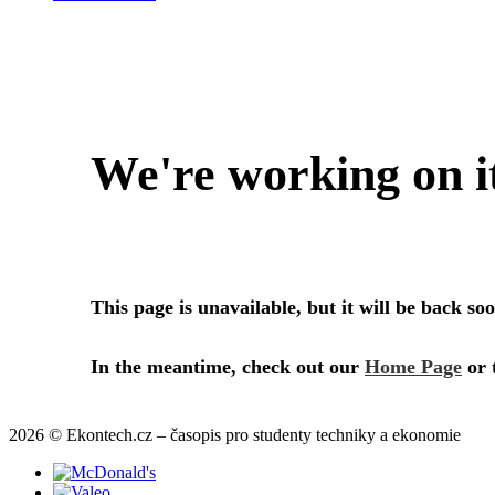
2026 © Ekontech.cz – časopis pro studenty techniky a ekonomie