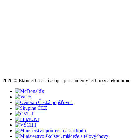
2026 © Ekontech.cz – časopis pro studenty techniky a ekonomie