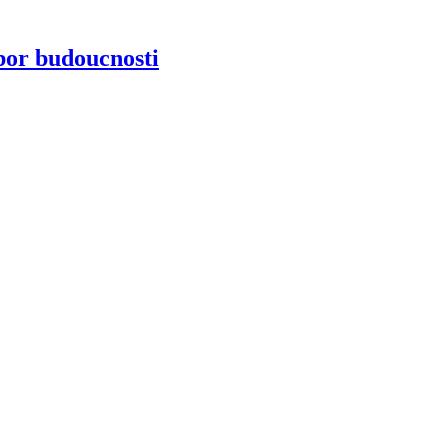
bor budoucnosti