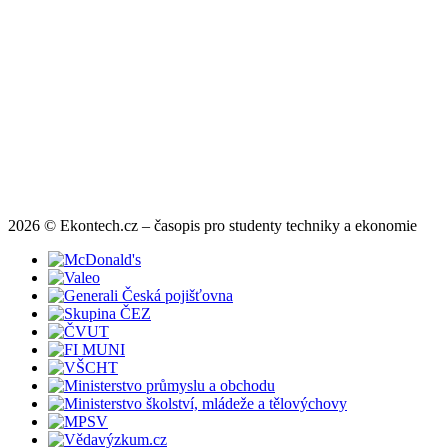
2026 © Ekontech.cz – časopis pro studenty techniky a ekonomie