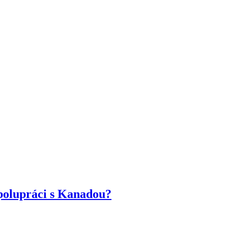
spolupráci s Kanadou?