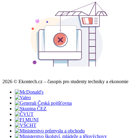
2026 © Ekontech.cz – časopis pro studenty techniky a ekonomie