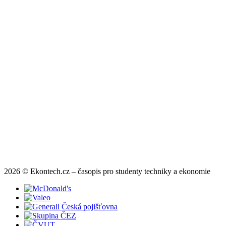
2026 © Ekontech.cz – časopis pro studenty techniky a ekonomie