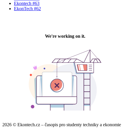
Ekontech #63
EkonTech #62
2026 © Ekontech.cz – časopis pro studenty techniky a ekonomie