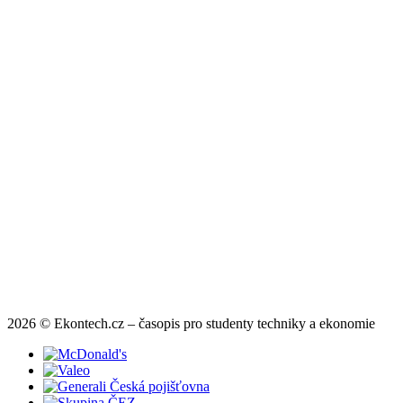
2026 © Ekontech.cz – časopis pro studenty techniky a ekonomie