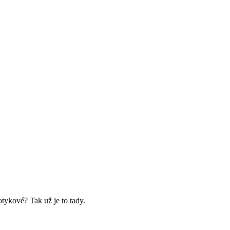
tykové? Tak už je to tady.