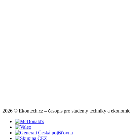
2026 © Ekontech.cz – časopis pro studenty techniky a ekonomie