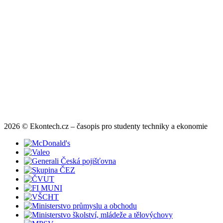
2026 © Ekontech.cz – časopis pro studenty techniky a ekonomie