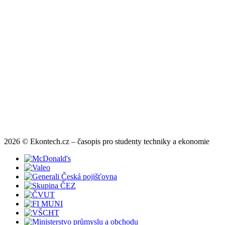
2026 © Ekontech.cz – časopis pro studenty techniky a ekonomie