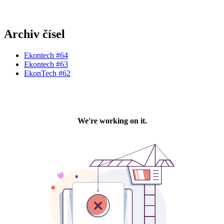
Archiv čísel
Ekontech #64
Ekontech #63
EkonTech #62