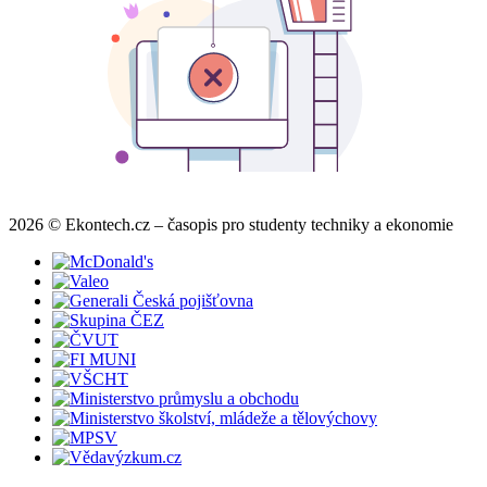
2026 © Ekontech.cz – časopis pro studenty techniky a ekonomie