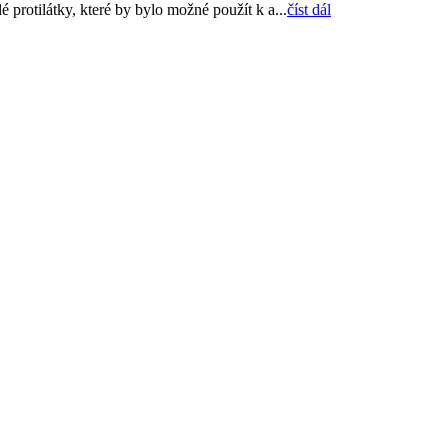
protilátky, které by bylo možné použít k a...
číst dál