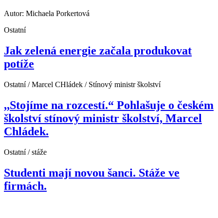
Autor: Michaela Porkertová
Ostatní
Jak zelená energie začala produkovat
potíže
Ostatní / Marcel CHládek / Stínový ministr školství
,,Stojíme na rozcestí.“ Pohlašuje o českém
školství stínový ministr školství, Marcel
Chládek.
Ostatní / stáže
Studenti mají novou šanci. Stáže ve
firmách.