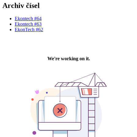
Archiv čísel
Ekontech #64
Ekontech #63
EkonTech #62