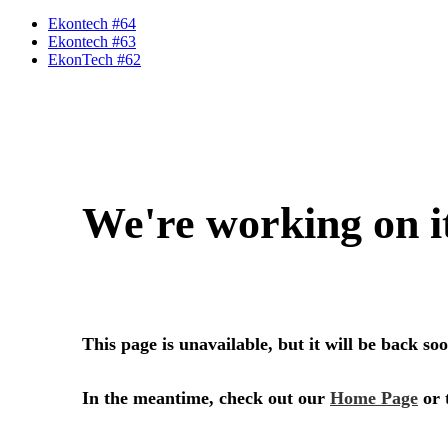
Ekontech #64
Ekontech #63
EkonTech #62