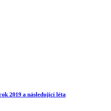
ok 2019 a následující léta