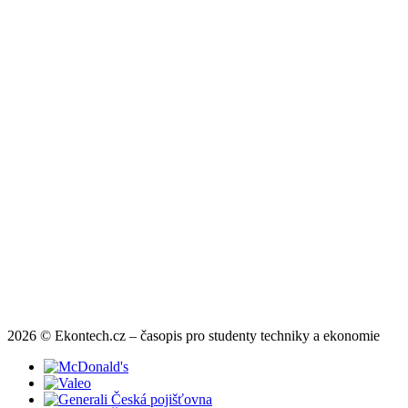
2026 © Ekontech.cz – časopis pro studenty techniky a ekonomie