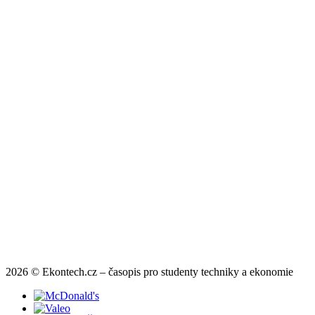
2026 © Ekontech.cz – časopis pro studenty techniky a ekonomie