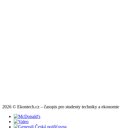
2026 © Ekontech.cz – časopis pro studenty techniky a ekonomie