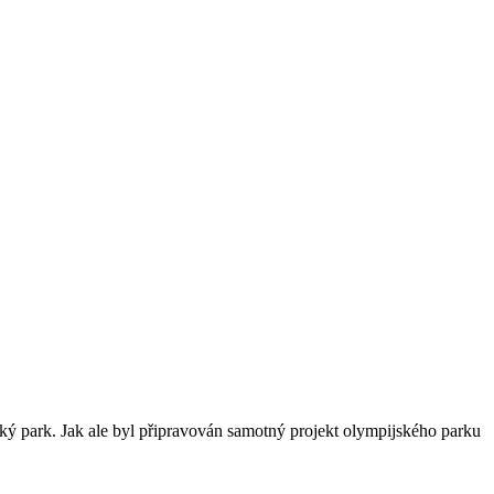
ký park. Jak ale byl připravován samotný projekt olympijského parku