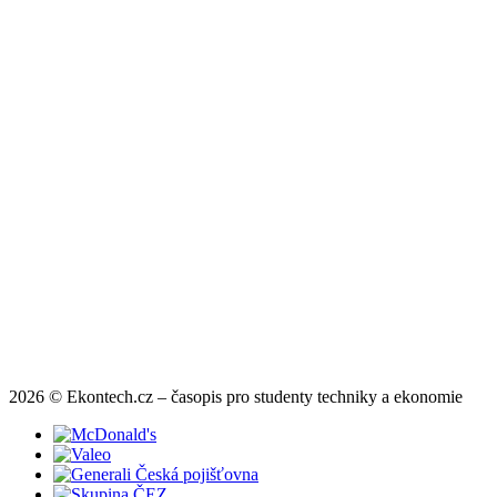
2026 © Ekontech.cz – časopis pro studenty techniky a ekonomie