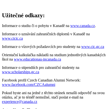
Užitečné odkazy:
Informace o studiu či o pobytu v Kanadě na
www.canada.cz
.
Informace o uznávání zahraničních diplomů v Kanadě na
www.cicic.ca
Informace o vízových požadavcích pro studenty na
www.cic.gc.ca
Orientační kalkulačka nákladů na studium jednotlivých kanadských
škol na
www.educationau-incanada.ca
Informace o stipendiích pro zahraniční studenty na
www.scholarships.gc.ca
Facebook profil Czech Canadian Alumni Network:
www.facebook.com/CZCAalumni
Pokud byste ani na jedné z těchto stránek nenašli odpověď na svou
otázku, ač je to téměř nemožné, stačí poslat e-mail na
experience@canada.cz