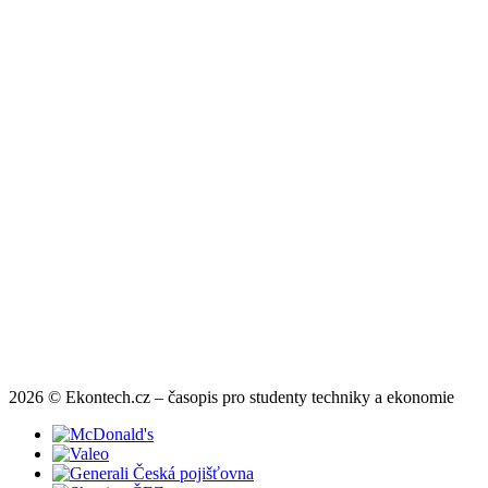
2026 © Ekontech.cz – časopis pro studenty techniky a ekonomie