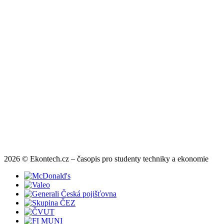
2026 © Ekontech.cz – časopis pro studenty techniky a ekonomie