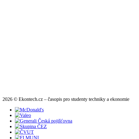
2026 © Ekontech.cz – časopis pro studenty techniky a ekonomie