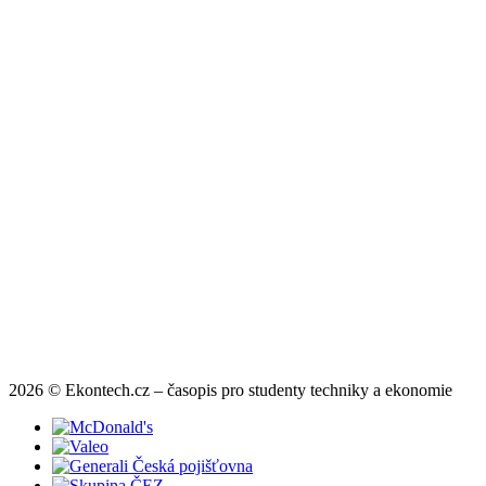
2026 © Ekontech.cz – časopis pro studenty techniky a ekonomie