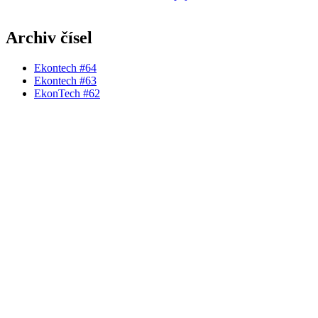
Archiv čísel
Ekontech #64
Ekontech #63
EkonTech #62