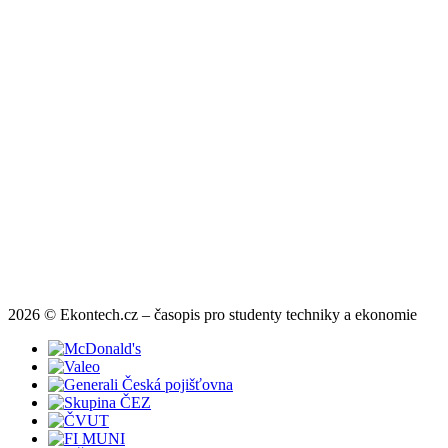
2026 © Ekontech.cz – časopis pro studenty techniky a ekonomie